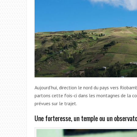
Aujourd’hui, direction le nord du pays vers Rioba
partons cette fois-ci dans les montagnes de la cor
prévues sur le trajet.
Une forteresse, un temple ou un observatoi