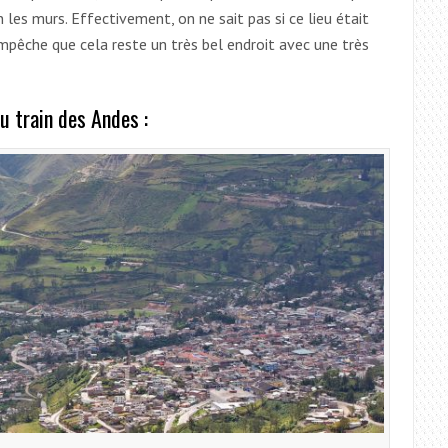
 les murs. Effectivement, on ne sait pas si ce lieu était
mpêche que cela reste un très bel endroit avec une très
u train des Andes :