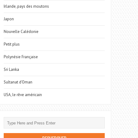
Irlande, pays des moutons
Japon
Nouvelle Calédonie
Petit plus
Polynésie Française
Sri Lanka
Sultanat d'Oman
USA, le rêve américain