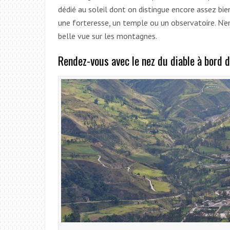
dédié au soleil dont on distingue encore assez bien
une forteresse, un temple ou un observatoire. N’e
belle vue sur les montagnes.
Rendez-vous avec le nez du diable à bord d