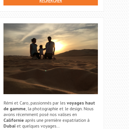
Rémi et Caro, passionnés par les
voyages haut
de gamme
, la photographie et le design. Nous
avons récemment posé nos valises en
Californie
après une première expatriation à
Dubaï
et quelques voyages...