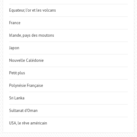
Equateur, l'or et les volcans
France
Irlande, pays des moutons
Japon
Nouvelle Calédonie
Petit plus
Polynésie Française
Sri Lanka
Sultanat d'Oman
USA, le rêve américain