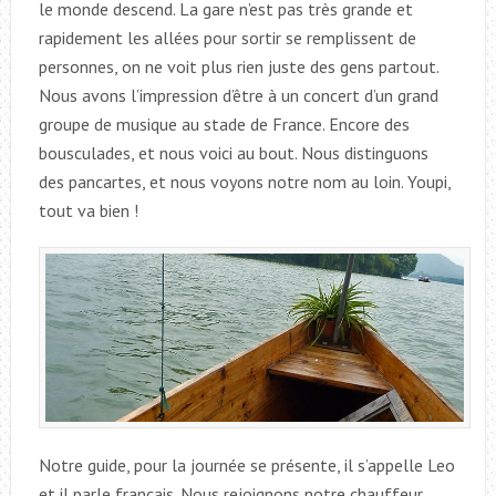
le monde descend. La gare n’est pas très grande et
rapidement les allées pour sortir se remplissent de
personnes, on ne voit plus rien juste des gens partout.
Nous avons l’impression d’être à un concert d’un grand
groupe de musique au stade de France. Encore des
bousculades, et nous voici au bout. Nous distinguons
des pancartes, et nous voyons notre nom au loin. Youpi,
tout va bien !
Notre guide, pour la journée se présente, il s’appelle Leo
et il parle français. Nous rejoignons notre chauffeur