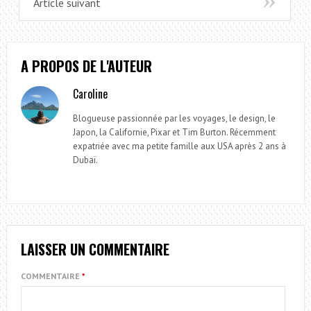
Article suivant
A PROPOS DE L'AUTEUR
Caroline
Blogueuse passionnée par les voyages, le design, le
Japon, la Californie, Pixar et Tim Burton. Récemment
expatriée avec ma petite famille aux USA après 2 ans à
Dubaï.
LAISSER UN COMMENTAIRE
COMMENTAIRE
*