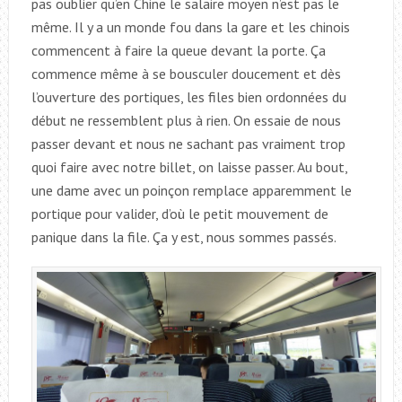
pas oublier qu’en Chine le salaire moyen n’est pas le
même. Il y a un monde fou dans la gare et les chinois
commencent à faire la queue devant la porte. Ça
commence même à se bousculer doucement et dès
l’ouverture des portiques, les files bien ordonnées du
début ne ressemblent plus à rien. On essaie de nous
passer devant et nous ne sachant pas vraiment trop
quoi faire avec notre billet, on laisse passer. Au bout,
une dame avec un poinçon remplace apparemment le
portique pour valider, d’où le petit mouvement de
panique dans la file. Ça y est, nous sommes passés.