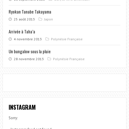
Ryokan Tanabe Takayama
25 août 2013
Japon
Arrivée à Taha’a
4 novembre 2013
Polynésie Française
Un bungalow sous la pluie
28 novembre 2013
Polynésie Française
INSTAGRAM
Sorry: