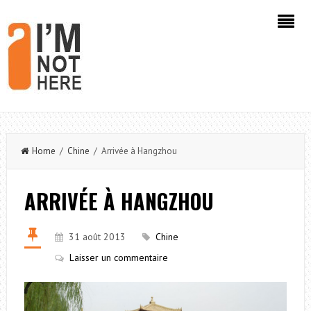
Home
/
Chine
/ Arrivée à Hangzhou
ARRIVÉE À HANGZHOU
31 août 2013
Chine
Laisser un commentaire