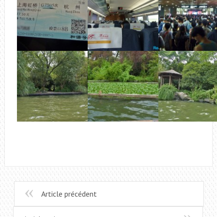
Article précédent