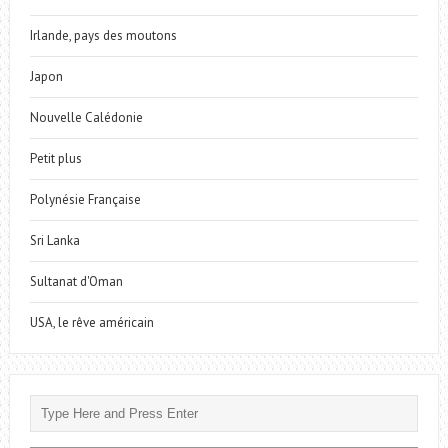
Irlande, pays des moutons
Japon
Nouvelle Calédonie
Petit plus
Polynésie Française
Sri Lanka
Sultanat d'Oman
USA, le rêve américain