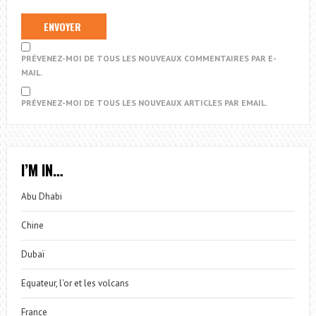
PRÉVENEZ-MOI DE TOUS LES NOUVEAUX COMMENTAIRES PAR E-
MAIL.
PRÉVENEZ-MOI DE TOUS LES NOUVEAUX ARTICLES PAR EMAIL.
I’M IN…
Abu Dhabi
Chine
Dubaï
Equateur, l'or et les volcans
France