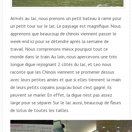
Arrivés au lac, nous prenons un petit bateau à rame pour
un petit tour sur le lac. Le paysage est magnifique. Nous
apprenons que beaucoup de chinois viennent passer le
week-end ici pour se détendre après la semaine de
travail. Nous comprenons mieux pourquoi tout ce
monde dans le train.
Au loin, nous apercevons une très
longue digue rejoignant 2 côtés du lac, et Leo nous
raconte que les Chinois viennent se promener dessus
avec leurs petites amies et que si elles tiennent la main
de leurs petits copains jusqu’au bout c’est gagné, ils
peuvent se marier. En effet, la digue n’est pas assez
large pour se séparer. Sur le lac aussi, beaucoup de fleurs
de lotus de toutes les tailles.