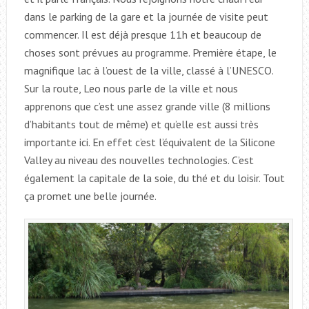
dans le parking de la gare et la journée de visite peut
commencer. Il est déjà presque 11h et beaucoup de
choses sont prévues au programme. Première étape, le
magnifique lac à l’ouest de la ville, classé à l’UNESCO.
Sur la route, Leo nous parle de la ville et nous
apprenons que c’est une assez grande ville (8 millions
d’habitants tout de même) et qu’elle est aussi très
importante ici. En effet c’est l’équivalent de la Silicone
Valley au niveau des nouvelles technologies. C’est
également la capitale de la soie, du thé et du loisir. Tout
ça promet une belle journée.