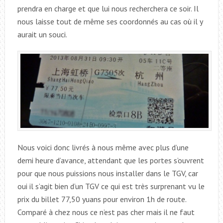
prendra en charge et que lui nous recherchera ce soir. Il
nous laisse tout de même ses coordonnés au cas où il y
aurait un souci.
Nous voici donc livrés à nous même avec plus d’une
demi heure d’avance, attendant que les portes s’ouvrent
pour que nous puissions nous installer dans le TGV, car
oui il s’agit bien d’un TGV ce qui est très surprenant vu le
prix du billet 77,50 yuans pour environ 1h de route.
Comparé à chez nous ce n’est pas cher mais il ne faut