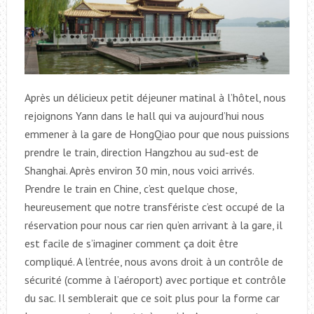
Après un délicieux petit déjeuner matinal à l’hôtel, nous
rejoignons Yann dans le hall qui va aujourd’hui nous
emmener à la gare de HongQiao pour que nous puissions
prendre le train, direction Hangzhou au sud-est de
Shanghai. Après environ 30 min, nous voici arrivés.
Prendre le train en Chine, c’est quelque chose,
heureusement que notre transfériste c’est occupé de la
réservation pour nous car rien qu’en arrivant à la gare, il
est facile de s’imaginer comment ça doit être
compliqué. A l’entrée, nous avons droit à un contrôle de
sécurité (comme à l’aéroport) avec portique et contrôle
du sac. Il semblerait que ce soit plus pour la forme car