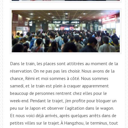
Dans le train, les places sont attitrées au moment de la
réservation. On ne pas pas les choisir. Nous avons de la
chance, Rémi et moi sommes à côté. Nous sommes
samedi, et le train est plein à craquer apparemment
beaucoup de personnes rentrent chez elles pour le
week-end. Pendant le trajet, j’en profite pour bloguer un
peu sur le Japon et observer l’agitation dans le wagon.
Et nous voici déjà arrivés, après quelques arrêts dans de
petites villes sur le trajet. À Hangzhou, le terminus, tout