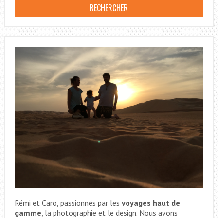
Rémi et Caro, passionnés par les
voyages haut de
gamme
, la photographie et le design. Nous avons