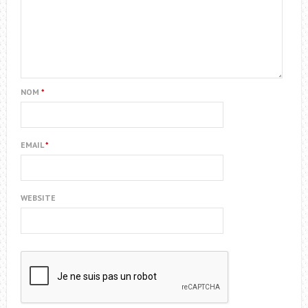
NOM
*
EMAIL
*
WEBSITE