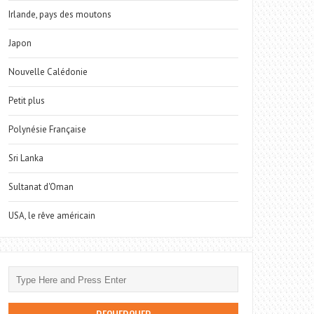
Irlande, pays des moutons
Japon
Nouvelle Calédonie
Petit plus
Polynésie Française
Sri Lanka
Sultanat d'Oman
USA, le rêve américain