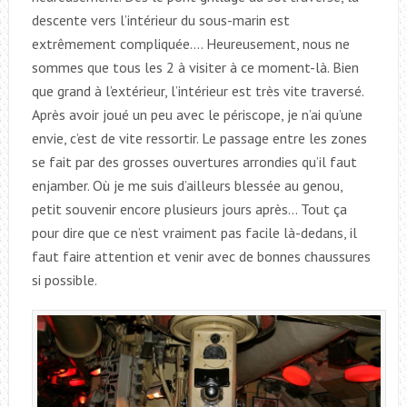
descente vers l’intérieur du sous-marin est
extrêmement compliquée…. Heureusement, nous ne
sommes que tous les 2 à visiter à ce moment-là. Bien
que grand à l’extérieur, l’intérieur est très vite traversé.
Après avoir joué un peu avec le périscope, je n’ai qu’une
envie, c’est de vite ressortir. Le passage entre les zones
se fait par des grosses ouvertures arrondies qu’il faut
enjamber. Où je me suis d’ailleurs blessée au genou,
petit souvenir encore plusieurs jours après… Tout ça
pour dire que ce n’est vraiment pas facile là-dedans, il
faut faire attention et venir avec de bonnes chaussures
si possible.