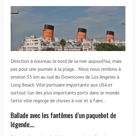
Direction à nouveau le bord de la mer aujourd’hui, mais
pas pour une journée à la plage… Nous nous rendons à
environ 35 km au sud du Downtown de Los Angeles à
Long Beach. Ville portuaire importante aux USA et
surtout l’un des plus importants ports dans le monde.
Cette ville regorge de choses à voir et à faire…
Ballade avec les fantômes d’un paquebot de
légende….