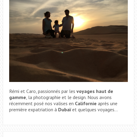
Rémi et Caro, passionnés par les
voyages haut de
gamme
, la photographie et le design. Nous avons
récemment posé nos valises en
Californie
après une
première expatriation à
Dubaï
et quelques voyages...