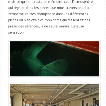
mais ce qu’il me reste en mémoire, c’est l’atmosphère
qui règnait dans les pièces que nous traversions. La
température très changeante dans les différentes
pièces ou bien était-ce mon corps qui ressentait des
présences étranges, je ne saurai jamais. Curieuse
sensation !