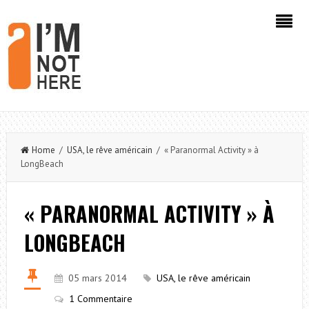
Home
/
USA, le rêve américain
/ « Paranormal Activity » à
LongBeach
« PARANORMAL ACTIVITY » À
LONGBEACH
05 mars 2014
USA, le rêve américain
1 Commentaire