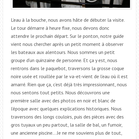
L’eau à la bouche, nous avons hâte de débuter la visite.
Le tour démarre à heure fixe, nous devons donc
attendre le prochain départ. Sur le ponton, notre guide
vient nous chercher après un petit moment à observer
les bateaux aux alentours. Nous sommes un petit
groupe d’un quinzaine de personne. Et ça y est, nous
rentrons dans le paquebot, traversons la grosse coque
noire usée et rouillée par le va-et-vient de l’eau où il est
amarré. Rien que ça, c’est déjà très impressionnant, nous
nous sentons tout petits. Nous découvrons une
première salle avec des photos en noir et blanc de
l’époque avec quelques explications historiques. Nous
traversons des longs couloirs, puis des pièces avec des
gros tuyaux un peu partout, la salle de bal, un fumoir,
une ancienne piscine… Je ne me souviens plus de tout,