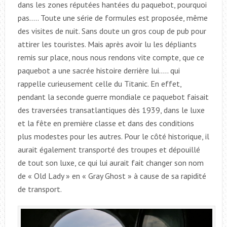
dans les zones réputées hantées du paquebot, pourquoi
pas….. Toute une série de formules est proposée, même
des visites de nuit. Sans doute un gros coup de pub pour
attirer les touristes. Mais après avoir lu les dépliants
remis sur place, nous nous rendons vite compte, que ce
paquebot a une sacrée histoire derrière lui….. qui
rappelle curieusement celle du Titanic. En effet,
pendant la seconde guerre mondiale ce paquebot faisait
des traversées transatlantiques dès 1939, dans le luxe
et la fête en première classe et dans des conditions
plus modestes pour les autres. Pour le côté historique, il
aurait également transporté des troupes et dépouillé
de tout son luxe, ce qui lui aurait fait changer son nom
de « Old Lady » en « Gray Ghost » à cause de sa rapidité
de transport.