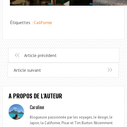
Étiquettes :
Californie
Article précédent
Article suivant
A PROPOS DE L'AUTEUR
Caroline
Blogueuse passionnée par les voyages, le design, le
Japon, la Californie, Pixar et Tim Burton. Récemment