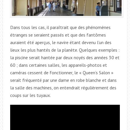
Dans tous les cas, il paraîtrait que des phénomènes
étranges se seraient passés et que des fantômes
auraient été aperçus, le navire étant devenu l’un des
lieux les plus hantés de la planète. Quelques exemples :
la piscine serait hantée par deux noyés des années 30 et
60 ; dans certaines salles, les appareils-photos et
caméras cessent de fonctionner, le « Queen’s Salon »
serait fréquenté par une dame en robe blanche et dans
la salle des machines, on entendrait régulièrement des
coups sur les tuyaux.