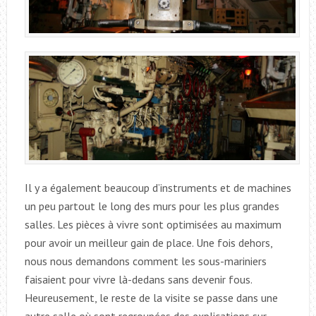
Il y a également beaucoup d’instruments et de machines
un peu partout le long des murs pour les plus grandes
salles. Les pièces à vivre sont optimisées au maximum
pour avoir un meilleur gain de place. Une fois dehors,
nous nous demandons comment les sous-mariniers
faisaient pour vivre là-dedans sans devenir fous.
Heureusement, le reste de la visite se passe dans une