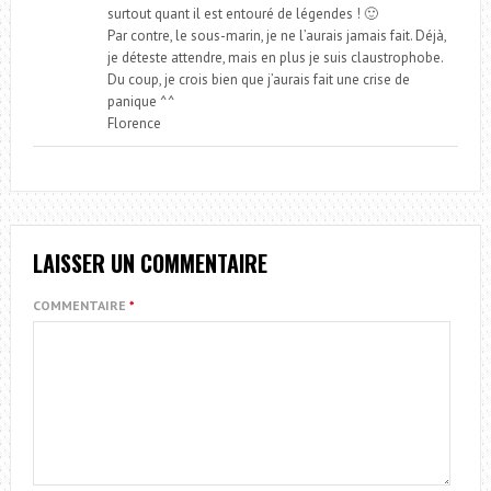
surtout quant il est entouré de légendes ! 🙂
Par contre, le sous-marin, je ne l’aurais jamais fait. Déjà,
je déteste attendre, mais en plus je suis claustrophobe.
Du coup, je crois bien que j’aurais fait une crise de
panique ^^
Florence
LAISSER UN COMMENTAIRE
COMMENTAIRE
*