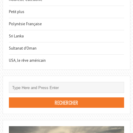
Petit plus
Polynésie Française
Sri Lanka
Sultanat d'Oman
USA, le rêve américain