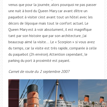
venus que pour la journée, alors pourquoi ne pas passer
une nuit à bord du Queen Mary car avant d’être un
paquebot à visiter c’est avant tout un hôtel avec les
décors de l’époque mais tout le confort actuel. Le
Queen Mary est à voir absolument, il est magnifique
tant par son histoire que par son architecture, j’ai
beaucoup aimé la visite…. Le « Scorpion » si vous avez
du temps, car la visite est très rapide, comparée à celle
du paquebot (2h environ). Attention cependant, le
parking du port à proximité est payant.
Carnet de route du 2 septembre 2007