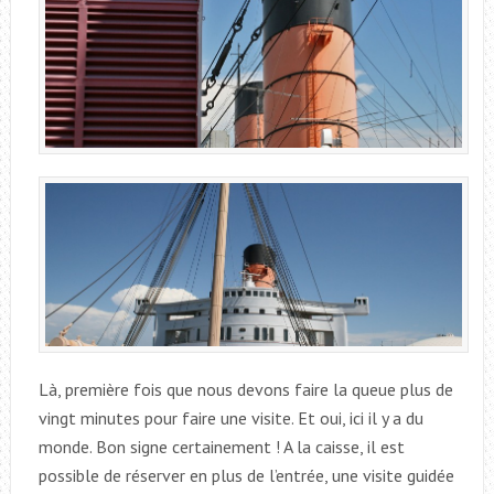
Là, première fois que nous devons faire la queue plus de
vingt minutes pour faire une visite. Et oui, ici il y a du
monde. Bon signe certainement ! A la caisse, il est
possible de réserver en plus de l’entrée, une visite guidée