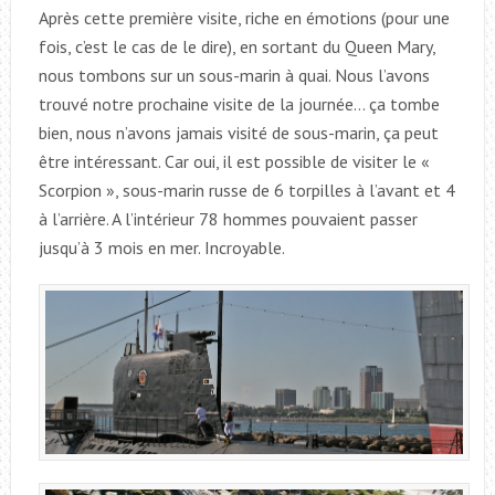
Après cette première visite, riche en émotions (pour une
fois, c’est le cas de le dire), en sortant du Queen Mary,
nous tombons sur un sous-marin à quai. Nous l’avons
trouvé notre prochaine visite de la journée… ça tombe
bien, nous n’avons jamais visité de sous-marin, ça peut
être intéressant. Car oui, il est possible de visiter le «
Scorpion », sous-marin russe de 6 torpilles à l’avant et 4
à l’arrière. A l’intérieur 78 hommes pouvaient passer
jusqu’à 3 mois en mer. Incroyable.