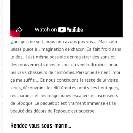
Quoi qu’il en soit, nous n’en avons pas vus…. Mais cela
laisse place à l’imagination de chacun. Ca fait froid dans
le dos, il est même possible d’enregistrer des sons et
des mouvements dans le tour du vendredi minuit pour
les vrais chasseurs de fantômes. Personnellement, moi
ça me suffit…. Et nous continuons le reste de la visite
seuls, découvrant les différentes ponts, les boutiques,
restaurants et les magnifiques escaliers et ascenseurs
de l’époque. Le paquebot est vraiment immense et la
beauté des décors de l’époque est superbe.
Rendez-vous sous-marin…