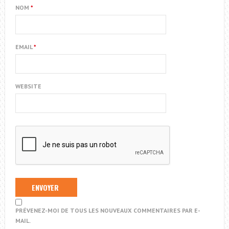
NOM
*
EMAIL
*
WEBSITE
PRÉVENEZ-MOI DE TOUS LES NOUVEAUX COMMENTAIRES PAR E-
MAIL.