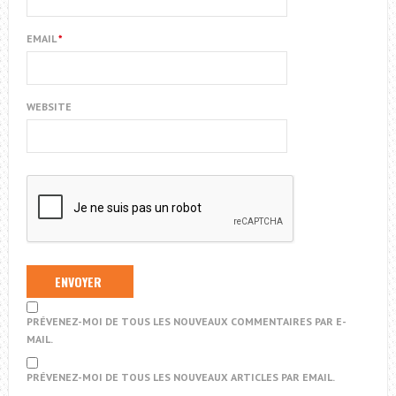
EMAIL
*
WEBSITE
PRÉVENEZ-MOI DE TOUS LES NOUVEAUX COMMENTAIRES PAR E-
MAIL.
PRÉVENEZ-MOI DE TOUS LES NOUVEAUX ARTICLES PAR EMAIL.