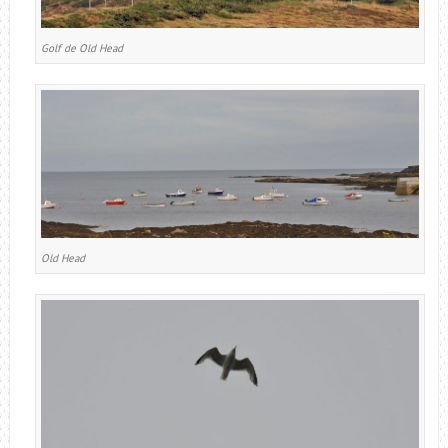
Golf de Old Head
Old Head