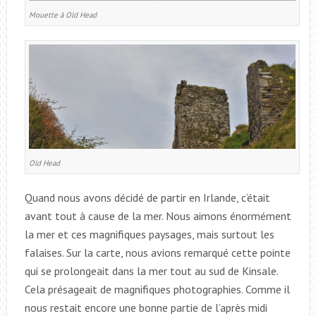
Mouette à Old Head
Old Head
Quand nous avons décidé de partir en Irlande, c’était
avant tout à cause de la mer. Nous aimons énormément
la mer et ces magnifiques paysages, mais surtout les
falaises. Sur la carte, nous avions remarqué cette pointe
qui se prolongeait dans la mer tout au sud de Kinsale.
Cela présageait de magnifiques photographies. Comme il
nous restait encore une bonne partie de l’après midi