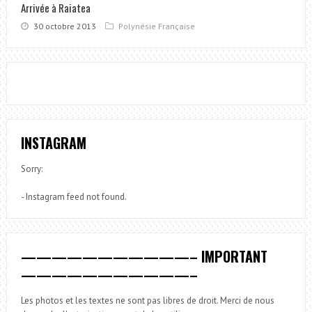
Arrivée à Raiatea
30 octobre 2013
Polynésie Française
INSTAGRAM
Sorry:
- Instagram feed not found.
———————————– IMPORTANT
———————————–
Les photos et les textes ne sont pas libres de droit. Merci de nous