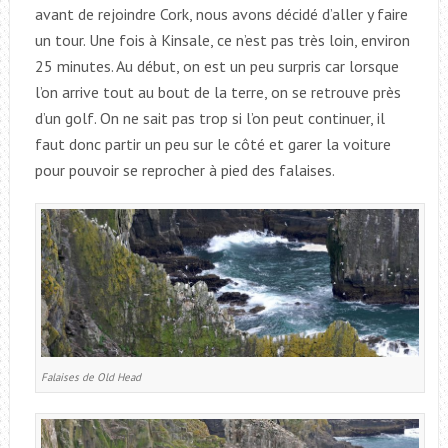
avant de rejoindre Cork, nous avons décidé d’aller y faire
un tour. Une fois à Kinsale, ce n’est pas très loin, environ
25 minutes. Au début, on est un peu surpris car lorsque
l’on arrive tout au bout de la terre, on se retrouve près
d’un golf. On ne sait pas trop si l’on peut continuer, il
faut donc partir un peu sur le côté et garer la voiture
pour pouvoir se reprocher à pied des falaises.
Falaises de Old Head