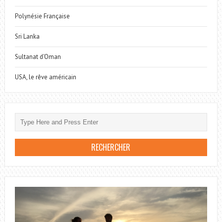
Polynésie Française
Sri Lanka
Sultanat d'Oman
USA, le rêve américain