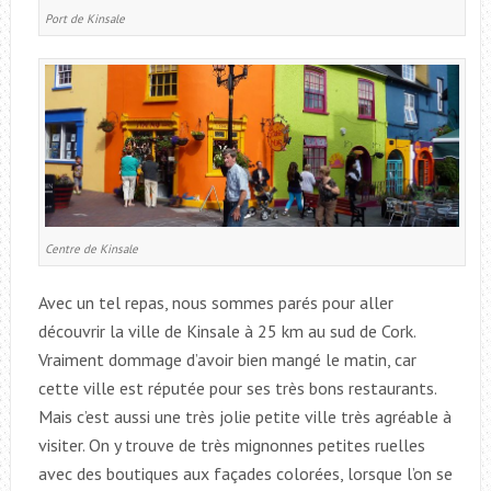
Port de Kinsale
Centre de Kinsale
Avec un tel repas, nous sommes parés pour aller
découvrir la ville de Kinsale à 25 km au sud de Cork.
Vraiment dommage d’avoir bien mangé le matin, car
cette ville est réputée pour ses très bons restaurants.
Mais c’est aussi une très jolie petite ville très agréable à
visiter. On y trouve de très mignonnes petites ruelles
avec des boutiques aux façades colorées, lorsque l’on se