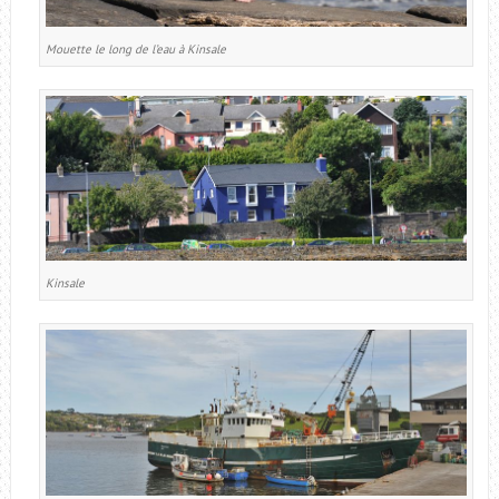
Mouette le long de l’eau à Kinsale
Kinsale