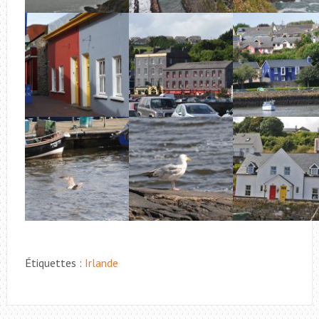
Étiquettes :
Irlande