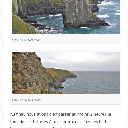
Falaises de Old Head
Falaises de Old Head
Au final, nous avons bien passer au moins 2 heures le
long de ces falaises à nous promener dans les herbes