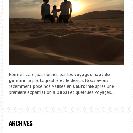
Rémi et Caro, passionnés par les
voyages haut de
gamme
, la photographie et le design. Nous avons
récemment posé nos valises en
Californie
après une
première expatriation à
Dubaï
et quelques voyages...
ARCHIVES