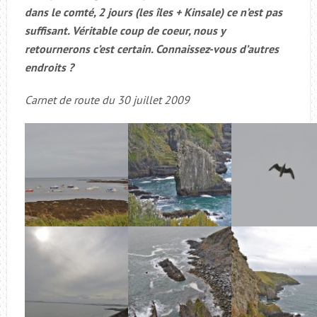
dans le comté, 2 jours (les îles + Kinsale) ce n’est pas
suffisant. Véritable coup de coeur, nous y
retournerons c’est certain. Connaissez-vous d’autres
endroits ?
Carnet de route du 30 juillet 2009