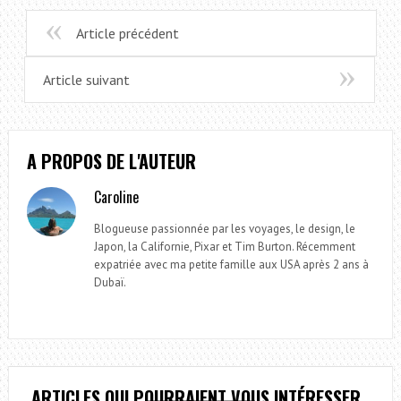
Article précédent
Article suivant
A PROPOS DE L'AUTEUR
Caroline
Blogueuse passionnée par les voyages, le design, le
Japon, la Californie, Pixar et Tim Burton. Récemment
expatriée avec ma petite famille aux USA après 2 ans à
Dubaï.
ARTICLES QUI POURRAIENT VOUS INTÉRESSER