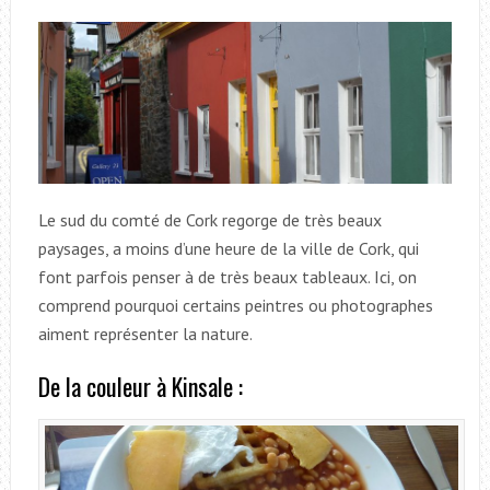
Le sud du comté de Cork regorge de très beaux
paysages, a moins d’une heure de la ville de Cork, qui
font parfois penser à de très beaux tableaux. Ici, on
comprend pourquoi certains peintres ou photographes
aiment représenter la nature.
De la couleur à Kinsale :