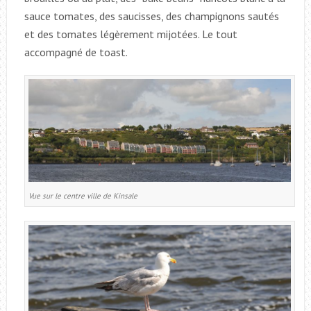
sauce tomates, des saucisses, des champignons sautés
et des tomates légèrement mijotées. Le tout
accompagné de toast.
Vue sur le centre ville de Kinsale