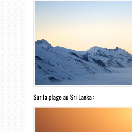
Sur la plage au Sri Lanka :