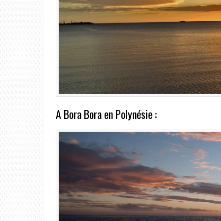
A Bora Bora en Polynésie :