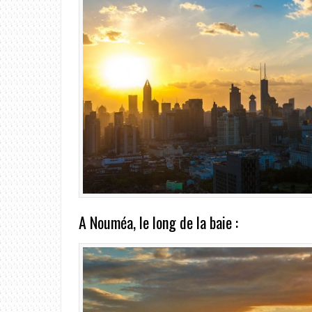
A Nouméa, le long de la baie :