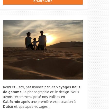
Rémi et Caro, passionnés par les
voyages haut
de gamme
, la photographie et le design. Nous
avons récemment posé nos valises en
Californie
après une première expatriation à
Dubaï
et quelques voyages...