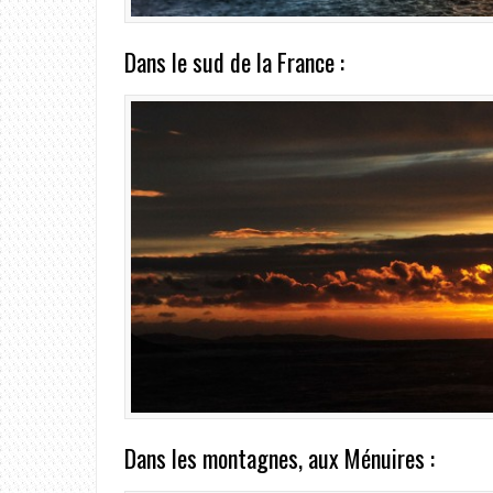
Dans le sud de la France :
Dans les montagnes, aux Ménuires :