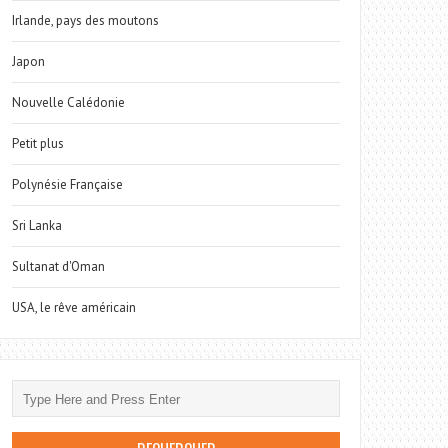
Irlande, pays des moutons
Japon
Nouvelle Calédonie
Petit plus
Polynésie Française
Sri Lanka
Sultanat d'Oman
USA, le rêve américain