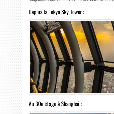
Depuis la Tokyo Sky Tower :
Au 30e étage à Shanghai :