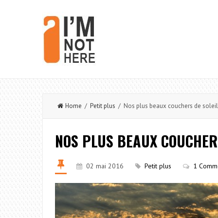
Home
/
Petit plus
/ Nos plus beaux couchers de soleil
NOS PLUS BEAUX COUCHERS
02 mai 2016
Petit plus
1 Comme