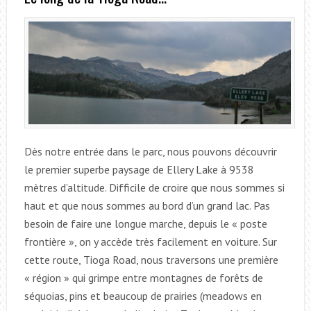
Dès notre entrée dans le parc, nous pouvons découvrir
le premier superbe paysage de Ellery Lake à 9538
mètres d’altitude. Difficile de croire que nous sommes si
haut et que nous sommes au bord d’un grand lac. Pas
besoin de faire une longue marche, depuis le « poste
frontière », on y accède très facilement en voiture. Sur
cette route, Tioga Road, nous traversons une première
« région » qui grimpe entre montagnes de forêts de
séquoias, pins et beaucoup de prairies (meadows en