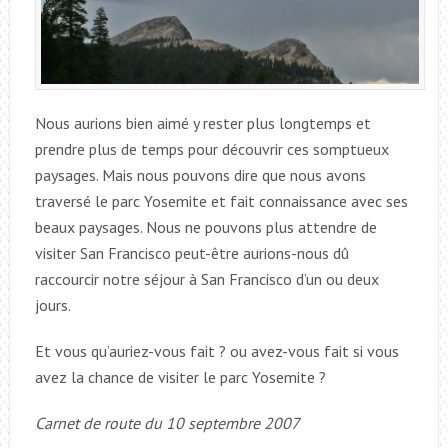
Nous aurions bien aimé y rester plus longtemps et
prendre plus de temps pour découvrir ces somptueux
paysages. Mais nous pouvons dire que nous avons
traversé le parc Yosemite et fait connaissance avec ses
beaux paysages. Nous ne pouvons plus attendre de
visiter San Francisco peut-être aurions-nous dû
raccourcir notre séjour à San Francisco d’un ou deux
jours.
Et vous qu’auriez-vous fait ? ou avez-vous fait si vous
avez la chance de visiter le parc Yosemite ?
Carnet de route du 10 septembre 2007