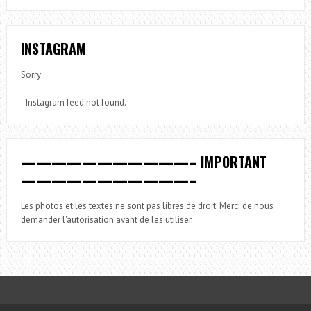
INSTAGRAM
Sorry:
- Instagram feed not found.
———————————– IMPORTANT
———————————–
Les photos et les textes ne sont pas libres de droit. Merci de nous
demander l'autorisation avant de les utiliser.