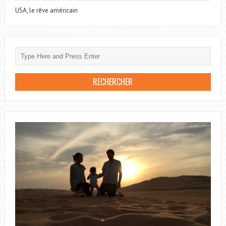
USA, le rêve américain