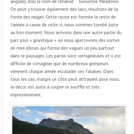
anglais), d’où le nom de l’endroit : Tuolumne Meadows.
On peut y trouver également des lacs, résultats de la
fonte des neiges. Cette route est fermée le reste de
l’année à cause de celle-ci, nous sommes tombé juste
au bon moment. Nous arrivons dans une autre partie du
parc plus « granitique » où nous apercevons des sortes
de mini dômes qui forme des vagues un peu partout
dans le paysages. Les parois sont vertigineuses et il est
difficile de s’imaginer que de nombreux grimpeurs
viennent chaque année escalader ses falaises. Dans
tous les cas, malgré ce côté peut attrayant pour nous,
le décor est juste à couper le souffle et très
impressionnant.