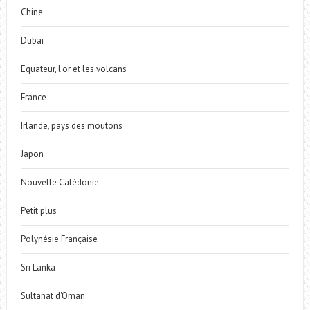
Chine
Dubaï
Equateur, l'or et les volcans
France
Irlande, pays des moutons
Japon
Nouvelle Calédonie
Petit plus
Polynésie Française
Sri Lanka
Sultanat d'Oman