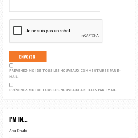
PRÉVENEZ-MOI DE TOUS LES NOUVEAUX COMMENTAIRES PAR E-
MAIL.
PRÉVENEZ-MOI DE TOUS LES NOUVEAUX ARTICLES PAR EMAIL.
I’M IN…
Abu Dhabi