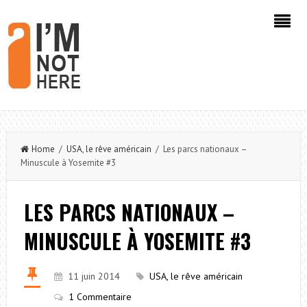
Home
/
USA, le rêve américain
/ Les parcs nationaux –
Minuscule à Yosemite #3
LES PARCS NATIONAUX –
MINUSCULE À YOSEMITE #3
11 juin 2014
USA, le rêve américain
1 Commentaire