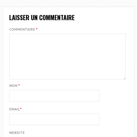
LAISSER UN COMMENTAIRE
COMMENTAIRE
*
NOM
*
EMAIL
*
WEBSITE