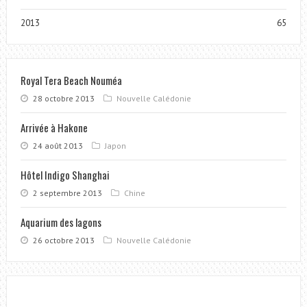
2013
65
Royal Tera Beach Nouméa
28 octobre 2013
Nouvelle Calédonie
Arrivée à Hakone
24 août 2013
Japon
Hôtel Indigo Shanghai
2 septembre 2013
Chine
Aquarium des lagons
26 octobre 2013
Nouvelle Calédonie