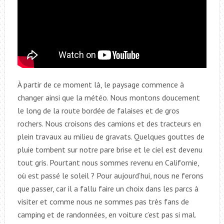
À partir de ce moment là, le paysage commence à
changer ainsi que la météo. Nous montons doucement
le long de la route bordée de falaises et de gros
rochers. Nous croisons des camions et des tracteurs en
plein travaux au milieu de gravats. Quelques gouttes de
pluie tombent sur notre pare brise et le ciel est devenu
tout gris. Pourtant nous sommes revenu en Californie,
où est passé le soleil ? Pour aujourd’hui, nous ne ferons
que passer, car il a fallu faire un choix dans les parcs à
visiter et comme nous ne sommes pas très fans de
camping et de randonnées, en voiture c’est pas si mal.