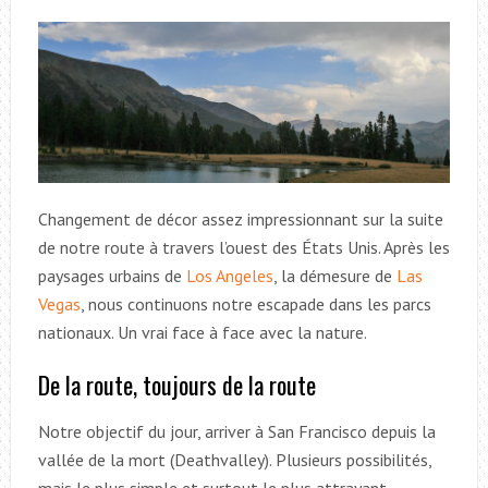
Changement de décor assez impressionnant sur la suite
de notre route à travers l’ouest des États Unis. Après les
paysages urbains de
Los Angeles
, la démesure de
Las
Vegas
, nous continuons notre escapade dans les parcs
nationaux. Un vrai face à face avec la nature.
De la route, toujours de la route
Notre objectif du jour, arriver à San Francisco depuis la
vallée de la mort (Deathvalley). Plusieurs possibilités,