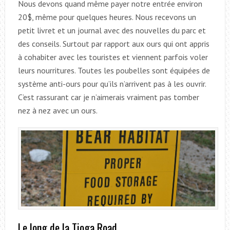
Nous devons quand même payer notre entrée environ
20$, même pour quelques heures. Nous recevons un
petit livret et un journal avec des nouvelles du parc et
des conseils. Surtout par rapport aux ours qui ont appris
à cohabiter avec les touristes et viennent parfois voler
leurs nourritures. Toutes les poubelles sont équipées de
système anti-ours pour qu’ils n’arrivent pas à les ouvrir.
C’est rassurant car je n’aimerais vraiment pas tomber
nez à nez avec un ours.
Le long de la Tioga Road…