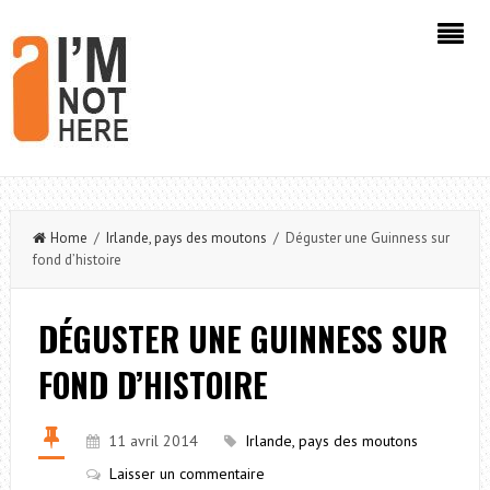
Home
/
Irlande, pays des moutons
/ Déguster une Guinness sur
fond d’histoire
DÉGUSTER UNE GUINNESS SUR
FOND D’HISTOIRE
11 avril 2014
Irlande, pays des moutons
Laisser un commentaire