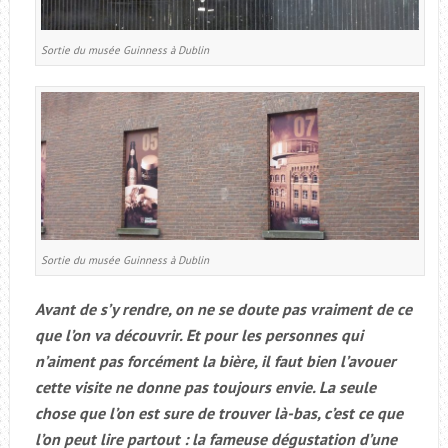
Sortie du musée Guinness à Dublin
Sortie du musée Guinness à Dublin
Avant de s’y rendre, on ne se doute pas vraiment de ce
que l’on va découvrir. Et pour les personnes qui
n’aiment pas forcément la bière, il faut bien l’avouer
cette visite ne donne pas toujours envie. La seule
chose que l’on est sure de trouver là-bas, c’est ce que
l’on peut lire partout : la fameuse dégustation d’une