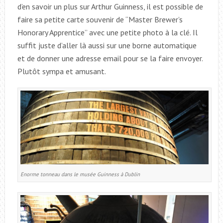
d’en savoir un plus sur Arthur Guinness, il est possible de
faire sa petite carte souvenir de “Master Brewer’s
Honorary Apprentice” avec une petite photo à la clé. Il
suffit juste d’aller là aussi sur une borne automatique
et de donner une adresse email pour se la faire envoyer.
Plutôt sympa et amusant.
Enorme tonneau dans le musée Guinness à Dublin