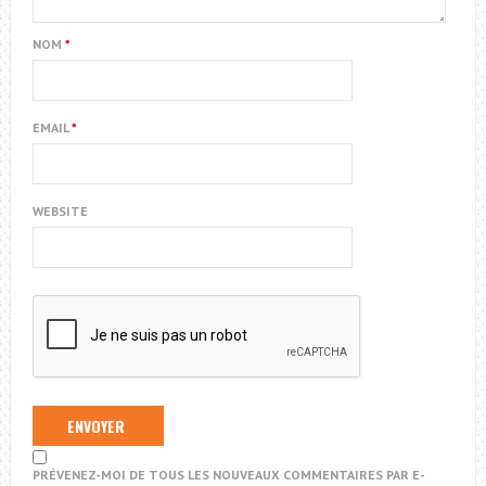
NOM
*
EMAIL
*
WEBSITE
PRÉVENEZ-MOI DE TOUS LES NOUVEAUX COMMENTAIRES PAR E-