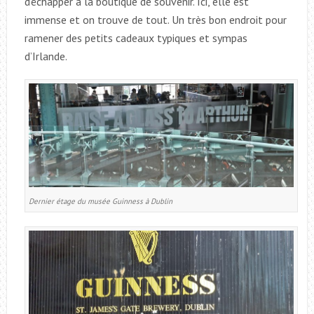
d’échapper à la boutique de souvenir. Ici, elle est
immense et on trouve de tout. Un très bon endroit pour
ramener des petits cadeaux typiques et sympas
d’Irlande.
Dernier étage du musée Guinness à Dublin