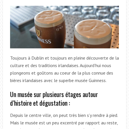
Toujours à Dublin et toujours en pleine découverte de la
culture et des traditions irlandaises. Aujourd’hui nous
plongeons et goûtons au coeur de la plus connue des
bières irlandaises avec le superbe musée Guinness.
Un musée sur plusieurs étages autour
d’histoire et dégustation :
Depuis le centre ville, on peut très bien s’y rendre à pied.
Mais le musée est un peu excentré par rapport au reste,