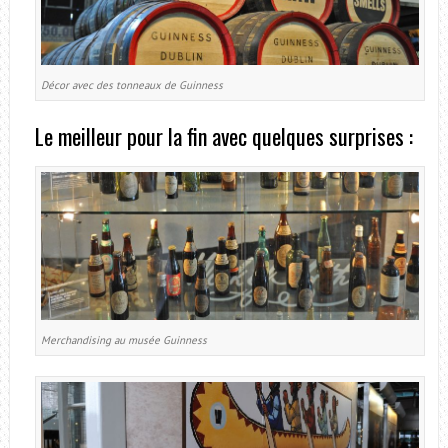
Décor avec des tonneaux de Guinness
Le meilleur pour la fin avec quelques surprises :
Merchandising au musée Guinness