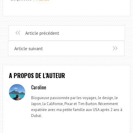
Article précédent
Article suivant
A PROPOS DE L'AUTEUR
Caroline
Blogueuse passionnée par les voyages, le design, le
Japon, la Californie, Pixar et Tim Burton. Récemment
expatriée avec ma petite famille aux USA après 2 ans à
Dubaï.