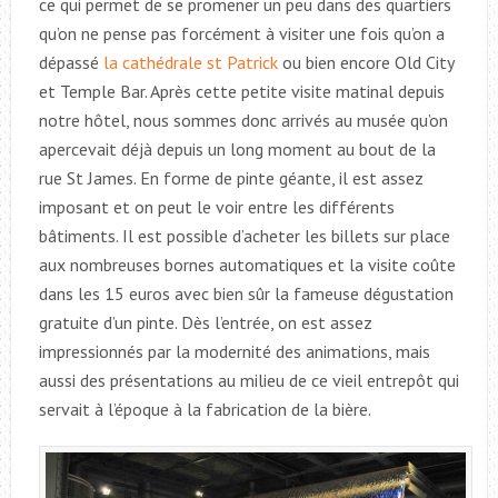
ce qui permet de se promener un peu dans des quartiers
qu’on ne pense pas forcément à visiter une fois qu’on a
dépassé
la cathédrale st Patrick
ou bien encore Old City
et Temple Bar. Après cette petite visite matinal depuis
notre hôtel, nous sommes donc arrivés au musée qu’on
apercevait déjà depuis un long moment au bout de la
rue St James. En forme de pinte géante, il est assez
imposant et on peut le voir entre les différents
bâtiments. Il est possible d’acheter les billets sur place
aux nombreuses bornes automatiques et la visite coûte
dans les 15 euros avec bien sûr la fameuse dégustation
gratuite d’un pinte. Dès l’entrée, on est assez
impressionnés par la modernité des animations, mais
aussi des présentations au milieu de ce vieil entrepôt qui
servait à l’époque à la fabrication de la bière.