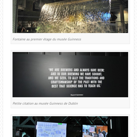
Fontaine au premier étage du musée Guinness
Petite citation au musée Guinness de Dublin