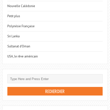
Nouvelle Calédonie
Petit plus
Polynésie Française
Sri Lanka
Sultanat d'Oman
USA, le rêve américain