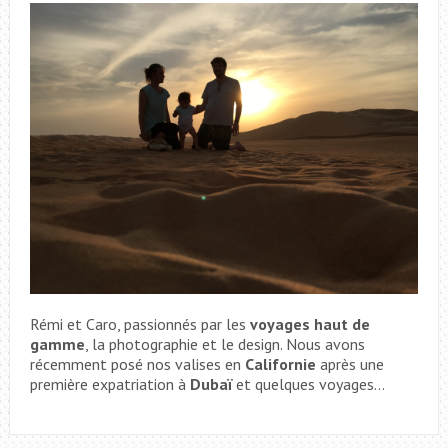
Rémi et Caro, passionnés par les
voyages haut de
gamme
, la photographie et le design. Nous avons
récemment posé nos valises en
Californie
après une
première expatriation à
Dubaï
et quelques voyages...