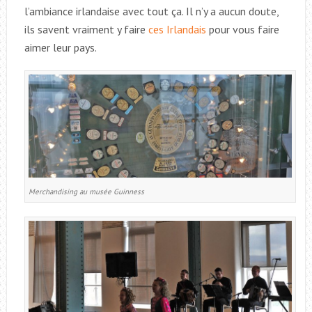
l’ambiance irlandaise avec tout ça. Il n’y a aucun doute,
ils savent vraiment y faire
ces Irlandais
pour vous faire
aimer leur pays.
Merchandising au musée Guinness