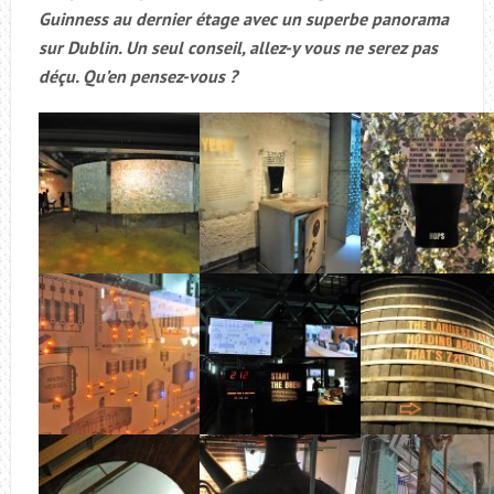
Guinness au dernier étage avec un superbe panorama
sur Dublin. Un seul conseil, allez-y vous ne serez pas
déçu. Qu’en pensez-vous ?