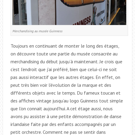
Merchandising au musée Guinness
Toujours en continuant de monter le long des étages,
on découvre toute une partie du musée consacrée au
merchandising du début jusqu’à maintenant. Je crois que
c’est l’endroit que j’ai préféré, bien que celui-ci ne soit
pas aussi interactif que les autres étages. En effet, on
peut très bien voir l’évolution de la marque et des
différents objets avec le temps. Du fameux toucan et
des affiches vintage jusqu’au logo Guinness tout simple
que l’on connait aujourd’hui. A cet étage aussi, nous
avons pu assister à une petite démonstration de danse
irlandaise faite par des enfants accompagnés par un
petit orchestre. Comment ne pas se sentir dans