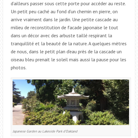
d’ailleurs passer sous cette porte pour accéder au reste.
Un petit peu caché au fond d’un chemin en pierre, on
arrive vraiment dans le jardin. Une petite cascade au
milieu de reconstitution de facade japonaise le tout
dans un décor avec des arbuste taillé respirant la
tranquillité et la beauté de la nature. A quelques mètres
de nous, dans le petit plan d’eau près de la cascade un
oiseau bleu prenait le soleil mais aussi la pause pour les
photos.
Japanese Garden au Lakeside Park d’Oakland