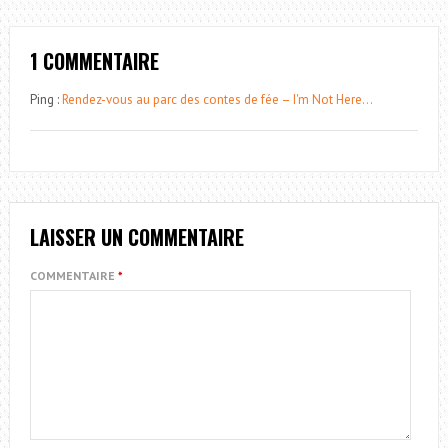
1 COMMENTAIRE
Ping :
Rendez-vous au parc des contes de fée – I'm Not Here…
LAISSER UN COMMENTAIRE
COMMENTAIRE
*