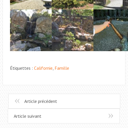
Étiquettes :
Californie
,
Famille
Article précédent
Article suivant