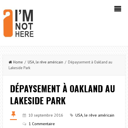
Home
/
USA, le rêve américain
/ Dépaysement à Oakland au
Lakeside Park
DÉPAYSEMENT À OAKLAND AU
LAKESIDE PARK
10 septembre 2016
USA, le rêve américain
1 Commentaire