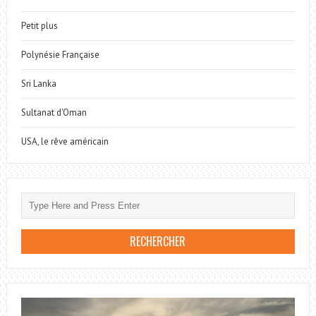
Petit plus
Polynésie Française
Sri Lanka
Sultanat d'Oman
USA, le rêve américain