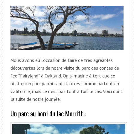
Nous avons eu l’occasion de faire de très agréables
découvertes lors de notre visite du parc des contes de
fée “Fairyland” à Oakland. On s’imagine à tort que ce
n’est qu’un parc parmi tant d’autres comme partout en
Californie, mais ce n’est pas tout à fait le cas. Voici donc
la suite de notre journée.
Un parc au bord du lac Merritt :