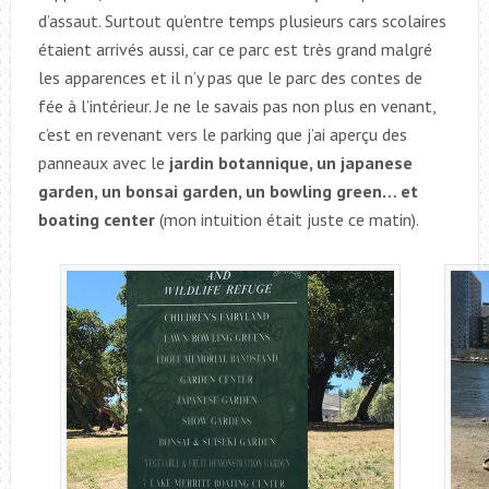
d’assaut. Surtout qu’entre temps plusieurs cars scolaires
étaient arrivés aussi, car ce parc est très grand malgré
les apparences et il n’y pas que le parc des contes de
fée à l’intérieur. Je ne le savais pas non plus en venant,
c’est en revenant vers le parking que j’ai aperçu des
panneaux avec le
jardin botannique, un japanese
garden, un bonsai garden, un bowling green… et
boating center
(mon intuition était juste ce matin).