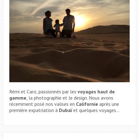
Rémi et Caro, passionnés par les
voyages haut de
gamme
, la photographie et le design. Nous avons
récemment posé nos valises en
Californie
après une
première expatriation à
Dubaï
et quelques voyages...