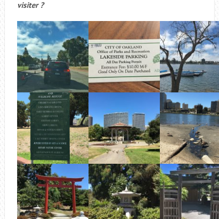
visiter ?