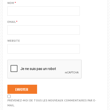
NOM
*
EMAIL
*
WEBSITE
PRÉVENEZ-MOI DE TOUS LES NOUVEAUX COMMENTAIRES PAR E-
MAIL.