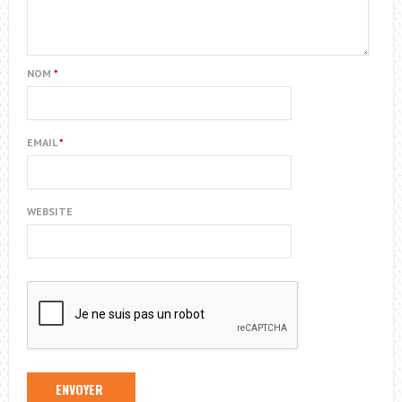
NOM
*
EMAIL
*
WEBSITE