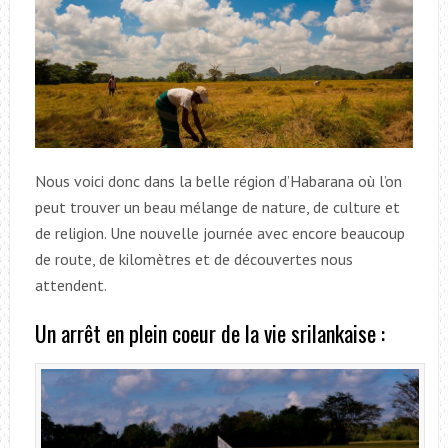
Nous voici donc dans la belle région d’Habarana où l’on
peut trouver un beau mélange de nature, de culture et
de religion. Une nouvelle journée avec encore beaucoup
de route, de kilomètres et de découvertes nous
attendent.
Un arrêt en plein coeur de la vie srilankaise :