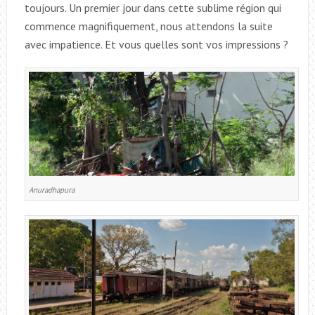
toujours. Un premier jour dans cette sublime région qui
commence magnifiquement, nous attendons la suite
avec impatience. Et vous quelles sont vos impressions ?
Anuradhapura