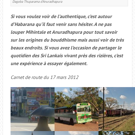
Dagoba Thuparama d’Anuradhapura
Si vous voulez voir de l’authentique, c’est autour
d’Habarana qu’il faut venir sans hésiter. A ne pas
louper Mihintale et Anuradhapura pour tout savoir
sur les origines du bouddhisme mais aussi voir de très
beaux endroits. Si vous avez l’occasion de partager le
quotidien des Sri Lankais vivant près des rizières, c’est
une expérience à essayer également.
Carnet de route du 17 mars 2012