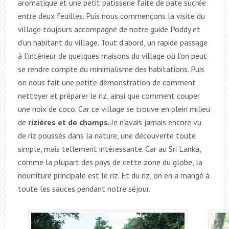
aromatique et une petit patisserie faite de pate sucrée
entre deux feuilles. Puis nous commençons la visite du
village toujours accompagné de notre guide Poddy et
d’un habitant du village. Tout d’abord, un rapide passage
à l’intérieur de quelques maisons du village où l’on peut
se rendre compte du minimalisme des habitations. Puis
on nous fait une petite démonstration de comment
nettoyer et préparer le riz, ainsi que comment couper
une noix de coco. Car ce village se trouve en plein milieu
de
rizières et de champs
. Je n’avais jamais encore vu
de riz poussés dans la nature, une découverte toute
simple, mais tellement intéressante. Car au Sri Lanka,
comme la plupart des pays de cette zone du globe, la
nourriture principale est le riz. Et du riz, on en a mangé à
toute les sauces pendant notre séjour.