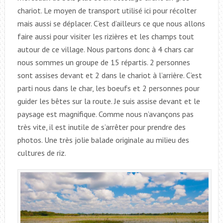
chariot. Le moyen de transport utilisé ici pour récolter
mais aussi se déplacer. C’est d’ailleurs ce que nous allons
faire aussi pour visiter les rizières et les champs tout
autour de ce village. Nous partons donc à 4 chars car
nous sommes un groupe de 15 répartis. 2 personnes
sont assises devant et 2 dans le chariot à l’arrière. C’est
parti nous dans le char, les boeufs et 2 personnes pour
guider les bêtes sur la route. Je suis assise devant et le
paysage est magnifique. Comme nous n’avançons pas
très vite, il est inutile de s’arrêter pour prendre des
photos. Une très jolie balade originale au milieu des
cultures de riz.