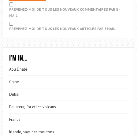
PRÉVENEZ-MOI DE TOUS LES NOUVEAUX COMMENTAIRES PAR E-
MAIL.
PRÉVENEZ-MOI DE TOUS LES NOUVEAUX ARTICLES PAR EMAIL.
I’M IN…
Abu Dhabi
Chine
Dubaï
Equateur, l'or et les volcans
France
Irlande, pays des moutons