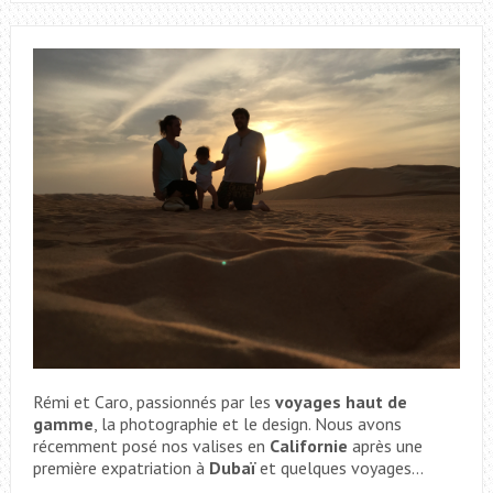
Rémi et Caro, passionnés par les
voyages haut de
gamme
, la photographie et le design. Nous avons
récemment posé nos valises en
Californie
après une
première expatriation à
Dubaï
et quelques voyages...