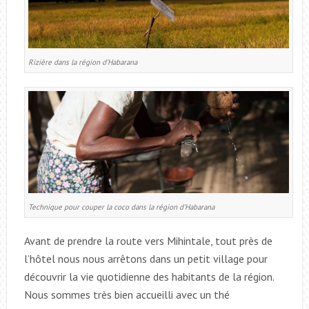
Rizière dans la région d’Habarana
Technique pour couper la coco dans la région d’Habarana
Avant de prendre la route vers Mihintale, tout près de
l’hôtel nous nous arrêtons dans un petit village pour
découvrir la vie quotidienne des habitants de la région.
Nous sommes très bien accueilli avec un thé