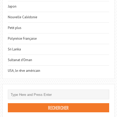
Japon
Nouvelle Calédonie
Petit plus
Polynésie Française
Sri Lanka
Sultanat d'Oman
USA, le rêve américain