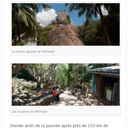
La colline abrupte de Mihintale
Les escaliers de Mihintale
Dernier arrêt de la journée après près de 150 km de