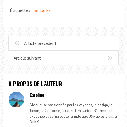
Étiquettes :
Sri Lanka
Article précédent
Article suivant
A PROPOS DE L'AUTEUR
Caroline
Blogueuse passionnée par les voyages, le design, le
Japon, la Californie, Pixar et Tim Burton. Récemment
expatriée avec ma petite famille aux USA après 2 ans à
Dubaï.